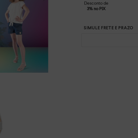
Desconto de
3% no PIX