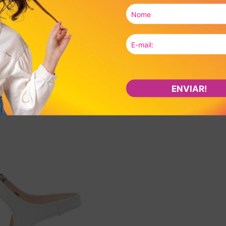
ENVIAR!