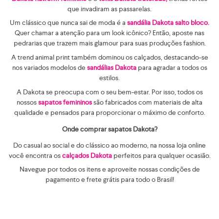
que invadiram as passarelas.
Um clássico que nunca sai de moda é a
sandália Dakota salto bloco.
Quer chamar a atenção para um look icônico? Então, aposte nas
pedrarias que trazem mais glamour para suas produções fashion.
A trend animal print também dominou os calçados, destacando-se
nos variados modelos de
sandálias Dakota
para agradar a todos os
estilos.
A Dakota se preocupa com o seu bem-estar. Por isso, todos os
nossos
sapatos femininos
são fabricados com materiais de alta
qualidade e pensados para proporcionar o máximo de conforto.
Onde comprar sapatos Dakota?
Do casual ao social e do clássico ao moderno, na nossa loja online
você encontra os
calçados Dakota
perfeitos para qualquer ocasião.
Navegue por todos os itens e aproveite nossas condições de
pagamento e frete grátis para todo o Brasil!