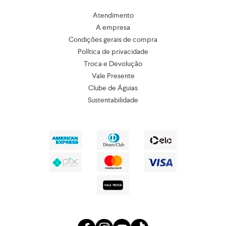
Atendimento
A empresa
Condições gerais de compra
Política de privacidade
Troca e Devolução
Vale Presente
Clube de Águias
Sustentabilidade