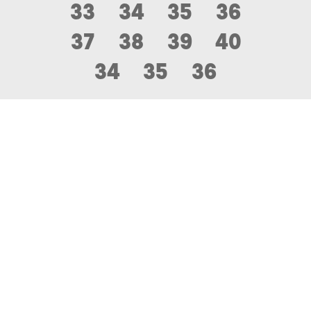
33
34
35
36
37
38
39
40
34
35
36