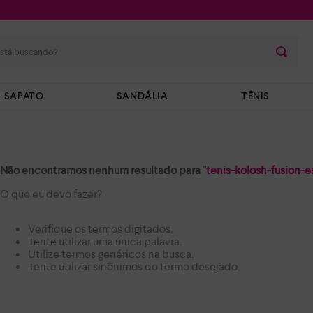
stá buscando?
SAPATO
SANDÁLIA
TÊNIS
Não encontramos nenhum resultado para "
tenis-kolosh-fusion-
O que eu devo fazer?
Verifique os termos digitados.
Tente utilizar uma única palavra.
Utilize termos genéricos na busca.
Tente utilizar sinônimos do termo desejado.