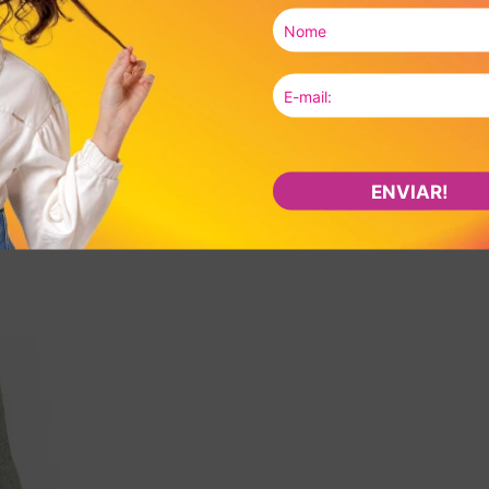
ENVIAR!