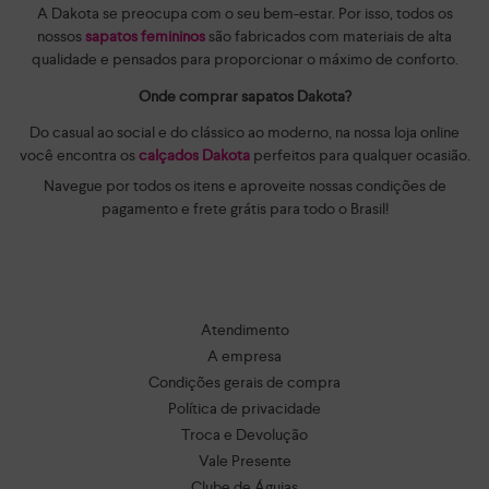
A Dakota se preocupa com o seu bem-estar. Por isso, todos os
nossos
sapatos femininos
são fabricados com materiais de alta
qualidade e pensados para proporcionar o máximo de conforto.
Onde comprar sapatos Dakota?
Do casual ao social e do clássico ao moderno, na nossa loja online
você encontra os
calçados Dakota
perfeitos para qualquer ocasião.
Navegue por todos os itens e aproveite nossas condições de
pagamento e frete grátis para todo o Brasil!
Atendimento
A empresa
Condições gerais de compra
Política de privacidade
Troca e Devolução
Vale Presente
Clube de Águias