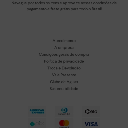
Navegue por todos os itens e aproveite nossas condições de
pagamento e frete grátis para todo o Brasil!
Atendimento
A empresa
Condições gerais de compra
Política de privacidade
Troca e Devolução
Vale Presente
Clube de Águias
Sustentabilidade