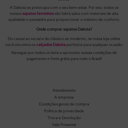
A Dakota se preocupa com o seu bem-estar. Por isso, todos os
nossos
sapatos femininos
são fabricados com materiais de alta
qualidade e pensados para proporcionar o máximo de conforto.
Onde comprar sapatos Dakota?
Do casual ao social e do clássico ao moderno, na nossa loja online
você encontra os
calçados Dakota
perfeitos para qualquer ocasião.
Navegue por todos os itens e aproveite nossas condições de
pagamento e frete grátis para todo o Brasil!
Atendimento
A empresa
Condições gerais de compra
Política de privacidade
Troca e Devolução
Vale Presente