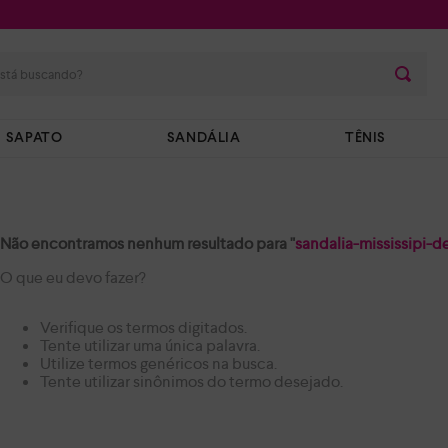
stá buscando?
SAPATO
SANDÁLIA
TÊNIS
Não encontramos nenhum resultado para "
sandalia-mississipi-
O que eu devo fazer?
Verifique os termos digitados.
Tente utilizar uma única palavra.
Utilize termos genéricos na busca.
Tente utilizar sinônimos do termo desejado.