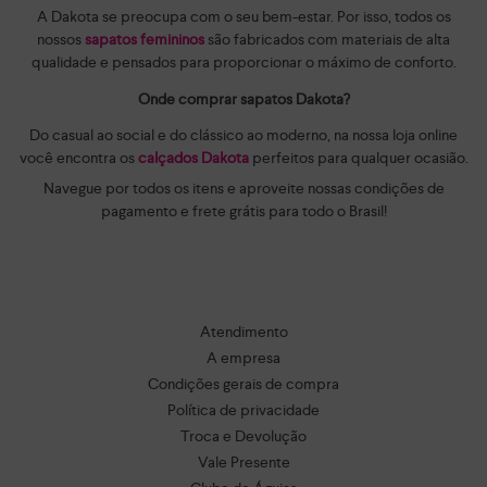
A Dakota se preocupa com o seu bem-estar. Por isso, todos os
nossos
sapatos femininos
são fabricados com materiais de alta
qualidade e pensados para proporcionar o máximo de conforto.
Onde comprar sapatos Dakota?
Do casual ao social e do clássico ao moderno, na nossa loja online
você encontra os
calçados Dakota
perfeitos para qualquer ocasião.
Navegue por todos os itens e aproveite nossas condições de
pagamento e frete grátis para todo o Brasil!
Atendimento
A empresa
Condições gerais de compra
Política de privacidade
Troca e Devolução
Vale Presente