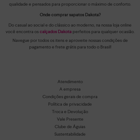
qualidade e pensados para proporcionar o máximo de conforto.
Onde comprar sapatos Dakota?
Do casual ao social e do clássico ao moderno, na nossa loja online
você encontra os
calçados Dakota
perfeitos para qualquer ocasião.
Navegue por todos os itens e aproveite nossas condições de
pagamento e frete grátis para todo o Brasil!
Atendimento
A empresa
Condições gerais de compra
Política de privacidade
Troca e Devolução
Vale Presente
Clube de Águias
Sustentabilidade