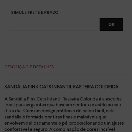
DESCRIÇÃO E DETALHES
SANDÁLIA PINK CATS INFANTIL RASTEIRA COLORIDA
A Sandália Pink Cats Infantil Rasteira Colorida é a escolha
ideal para as garotas que buscam conforto e estilo no seu
dia a dia.
Com um design prático e de calce fácil, esta
sandália é formada por tiras finas e maleáveis ​​que
, proporcionando
envolvem delicadamente o pé
um ajuste
. A
confortável e seguro
combinação de cores incrível