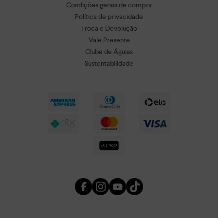
Condições gerais de compra
Política de privacidade
Troca e Devolução
Vale Presente
Clube de Águias
Sustentabilidade