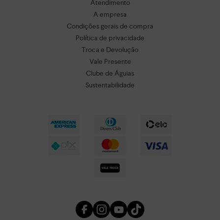
Atendimento
A empresa
Condições gerais de compra
Política de privacidade
Troca e Devolução
Vale Presente
Clube de Águias
Sustentabilidade